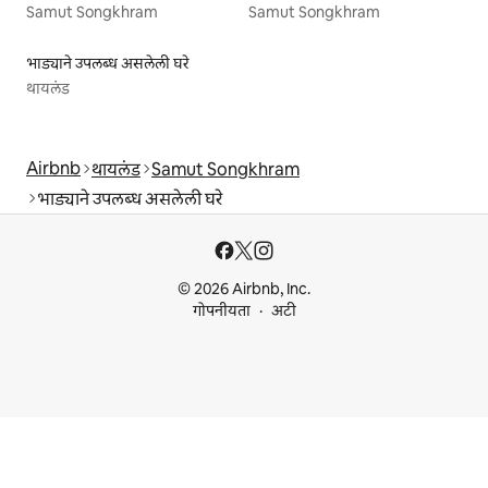
Samut Songkhram
Samut Songkhram
भाड्याने उपलब्ध असलेली घरे
थायलंड
Airbnb
थायलंड
Samut Songkhram
भाड्याने उपलब्ध असलेली घरे
© 2026 Airbnb, Inc.
गोपनीयता
अटी