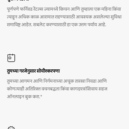
पूर्णपणे फर्निश्ड रेंटल्स ज्यामध्ये किचन आणि तुम्हाला एक महिना किंवा
त्याहून अधिक काळ आरामात राहण्यासाठी आवश्यक असलेल्या सुविधा
समाविष्ट आहेत. सबलेट करण्यासाठी हा एक उत्तम पर्याय आहे.
तुमच्या गरजेनुसार सोयीस्करपणा
तुमच्या आगमन आणि निर्गमनाच्या अचूक तारखा निवडा आणि
कोणत्याही अतिरिक्त वचनबद्धता किंवा कागदपत्रांशिवाय सहज
ऑनलाइन बुक करा.*