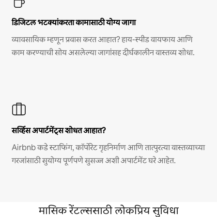
डिजिटल भटक्यांकरता कामासाठी योग्य जागा
व्यावसायिक म्हणून प्रवास करत आहात? हाय-स्पीड वायफाय आणि
काम करण्याची सोय असलेल्या जागांसह दीर्घकालीन वास्तव्य शोधा.
सर्व्हिस अपार्टमेंट्स शोधत आहात?
Airbnb कडे स्टाफिंग, कॉर्पोरेट गृहनिर्माण आणि तात्पुरत्या वास्तव्याच्या
गरजांसाठी सुयोग्य पूर्णपणे सुसज्ज अशी अपार्टमेंट घरे आहेत.
मासिक रेंटल्ससाठी लोकप्रिय सुविधा