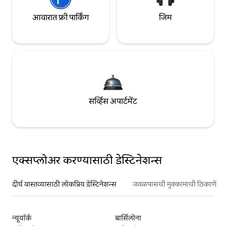
आवारात फ्री पार्किंग
जिम
सर्व्हिस अपार्टमेंट
एक्सप्लोअर करण्यासाठी डेस्टिनेशन्स
दीर्घ वास्तव्यासाठी लोकप्रिय डेस्टिनेशन्स
जवळपासची मुक्कामाची ठिकाणे
न्यूयॉर्क
बार्सिलोना