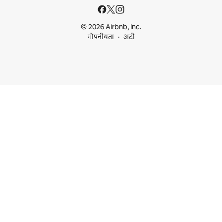
© 2026 Airbnb, Inc.
गोपनीयता
अटी