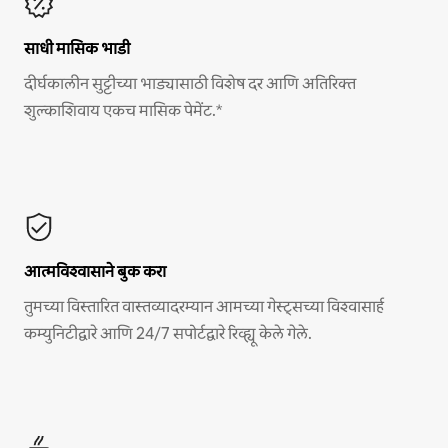
साधी मासिक भाडी
दीर्घकालीन सुट्टीच्या भाड्यासाठी विशेष दर आणि अतिरिक्त
शुल्काशिवाय एकच मासिक पेमेंट.*
आत्मविश्वासाने बुक करा
तुमच्या विस्तारित वास्तव्यादरम्यान आमच्या गेस्ट्सच्या विश्वासार्ह
कम्युनिटीद्वारे आणि 24/7 सपोर्टद्वारे रिव्ह्यू केले गेले.