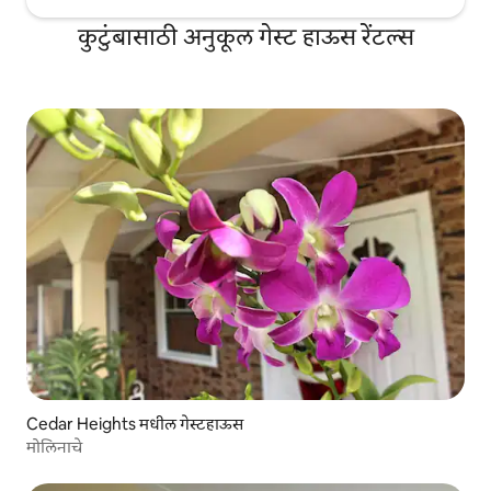
कुटुंबासाठी अनुकूल गेस्ट हाऊस रेंटल्स
Cedar Heights मधील गेस्टहाऊस
मोलिनाचे