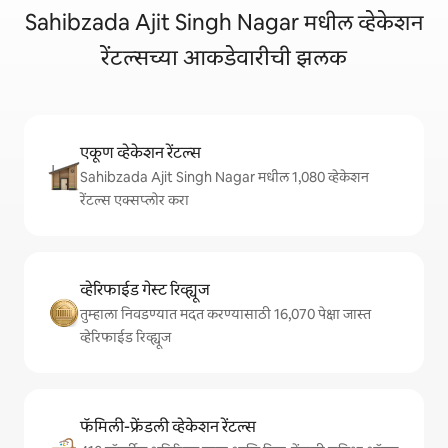
Sahibzada Ajit Singh Nagar मधील व्हेकेशन
रेंटल्सच्या आकडेवारीची झलक
एकूण व्हेकेशन रेंटल्स
Sahibzada Ajit Singh Nagar मधील 1,080 व्हेकेशन
रेंटल्स एक्सप्लोर करा
व्हेरिफाईड गेस्ट रिव्ह्यूज
तुम्हाला निवडण्यात मदत करण्यासाठी 16,070 पेक्षा जास्त
व्हेरिफाईड रिव्ह्यूज
फॅमिली-फ्रेंडली व्हेकेशन रेंटल्स