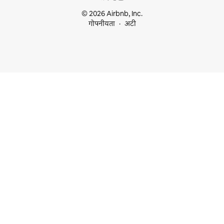
© 2026 Airbnb, Inc.
गोपनीयता
अटी