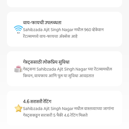
वाय-फायची उपलब्धता
Sahibzada Ajit Singh Nagar मधील 960 व्हेकेशन
रेंटल्समध्ये वाय-फायचा अ‍ॅक्सेस आहे
गेस्ट्ससाठी लोकप्रिय सुविधा
गेस्ट्सना Sahibzada Ajit Singh Nagar च्या रेंटल्समधील
किचन, वायफाय आणि पूल या सुविधा आवडतात
4.6 सरासरी रेटिंग
Sahibzada Ajit Singh Nagar मधील वास्तव्याच्या जागांना
गेस्ट्सकडून सरासरी 5 पैकी 4.6 रेटिंग मिळते