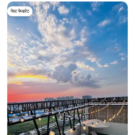
गेस्ट फेव्हरेट
गेस्ट फेव्हरेट