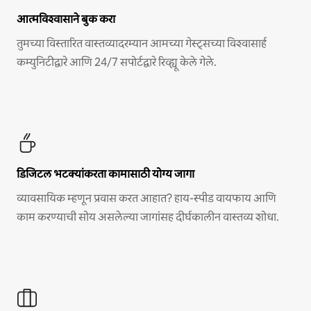
आत्मविश्वासाने बुक करा
तुमच्या विस्तारित वास्तव्यादरम्यान आमच्या गेस्ट्सच्या विश्वासार्ह
कम्युनिटीद्वारे आणि 24/7 सपोर्टद्वारे रिव्ह्यू केले गेले.
डिजिटल भटक्यांकरता कामासाठी योग्य जागा
व्यावसायिक म्हणून प्रवास करत आहात? हाय-स्पीड वायफाय आणि
काम करण्याची सोय असलेल्या जागांसह दीर्घकालीन वास्तव्य शोधा.