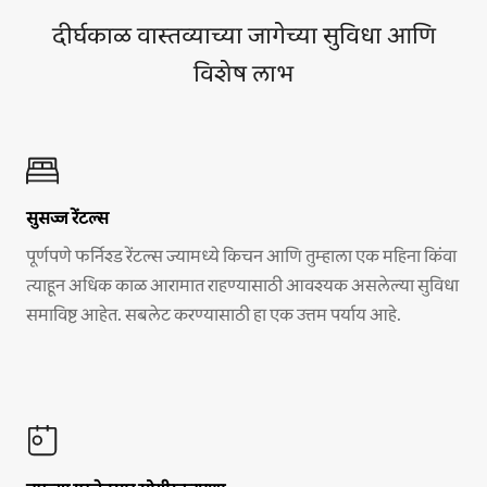
दीर्घकाळ वास्तव्याच्या जागेच्या सुविधा आणि
विशेष लाभ
सुसज्ज रेंटल्स
पूर्णपणे फर्निश्ड रेंटल्स ज्यामध्ये किचन आणि तुम्हाला एक महिना किंवा
त्याहून अधिक काळ आरामात राहण्यासाठी आवश्यक असलेल्या सुविधा
समाविष्ट आहेत. सबलेट करण्यासाठी हा एक उत्तम पर्याय आहे.