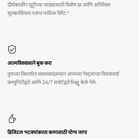
दीर्घकालीन सुट्टीच्या भाड्यासाठी विशेष दर आणि अतिरिक्त
शुल्काशिवाय एकच मासिक पेमेंट.*
आत्मविश्वासाने बुक करा
तुमच्या विस्तारित वास्तव्यादरम्यान आमच्या गेस्ट्सच्या विश्वासार्ह
कम्युनिटीद्वारे आणि 24/7 सपोर्टद्वारे रिव्ह्यू केले गेले.
डिजिटल भटक्यांकरता कामासाठी योग्य जागा