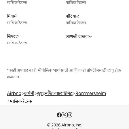
मासिक रेंटल्स
मासिक रेंटल्स
मियामी
माँट्रियाल
मासिक रेंटल्स
मासिक रेंटल्स
सिएटल
आणखी दाखवा
मासिक रेंटल्स
*काही अपवाद काही भौगोलिक भागांसाठी आणि काही प्रॉपर्टीजसाठी लागू होऊ
शकतात.
Airbnb
जर्मनी
र्‍हाइनलैंड-पालातिनेट
Rommersheim
मासिक रेंटल्स
© 2026 Airbnb, Inc.