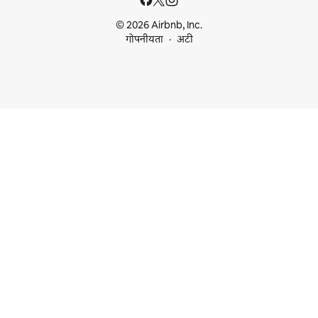
© 2026 Airbnb, Inc.
गोपनीयता
अटी