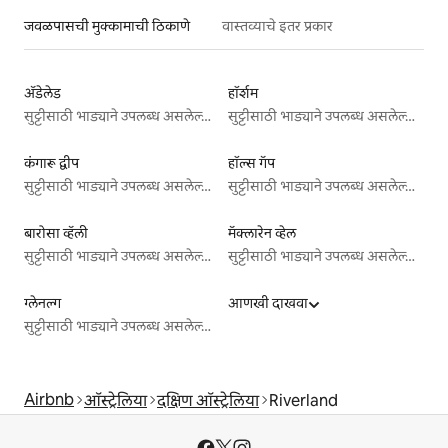
जवळपासची मुक्कामाची ठिकाणे
वास्तव्याचे इतर प्रकार
अ‍ॅडेलेड
हॉर्शम
सुट्टीसाठी भाड्याने उपलब्ध असलेल्या जागा
सुट्टीसाठी भाड्याने उपलब्ध असलेल्या जागा
कंगारू द्वीप
हॉल्स गॅप
सुट्टीसाठी भाड्याने उपलब्ध असलेल्या जागा
सुट्टीसाठी भाड्याने उपलब्ध असलेल्या जागा
बारोसा व्हॅली
मॅक्लारेन व्हेल
सुट्टीसाठी भाड्याने उपलब्ध असलेल्या जागा
सुट्टीसाठी भाड्याने उपलब्ध असलेल्या जागा
ग्लेनल्ग
आणखी दाखवा
सुट्टीसाठी भाड्याने उपलब्ध असलेल्या जागा
Airbnb
ऑस्ट्रेलिया
दक्षिण ऑस्ट्रेलिया
Riverland