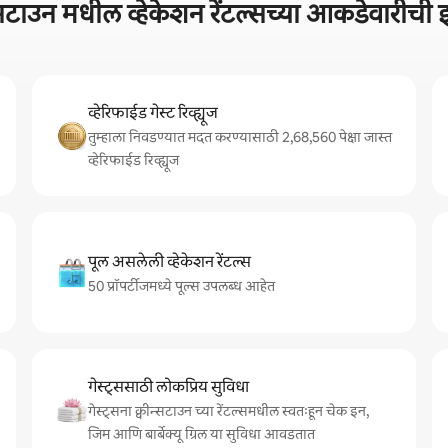
न्सटाउन मधील व्हेकेशन रेंटल्सच्या आकडेवारीच
व्हेरिफाईड गेस्ट रिव्ह्यूज
तुम्हाला निवडण्यात मदत करण्यासाठी 2,68,560 पेक्षा जास्त
व्हेरिफाईड रिव्ह्यूज
पूल असलेली व्हेकेशन रेंटल्स
50 प्रॉपर्टीजमध्ये पूल्स उपलब्ध आहेत
गेस्ट्ससाठी लोकप्रिय सुविधा
गेस्ट्सना क्वीन्सटाउन च्या रेंटल्समधील स्वतःहून चेक इन,
जिम आणि बार्बेक्यू ग्रिल या सुविधा आवडतात