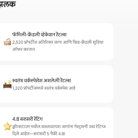
ी झलक
फॅमिली-फ्रेंडली व्हेकेशन रेंटल्स
2,520 प्रॉपर्टीज अतिरिक्त जागा आणि किड-फ्रेंडली सुविधा
ऑफर करतात
स्वतंत्र वर्कस्पेसेस असलेली रेंटल्स
1,320 प्रॉपर्टीजमध्ये स्वतंत्र वर्कस्पेस आहे
4.8 सरासरी रेटिंग
क्वीन्सटाउन मधील वास्तव्याच्या जागांना गेस्ट्सनी उच्च रेटिंग्ज
दिले आहेत—सरासरी 5 पैकी 4.8!