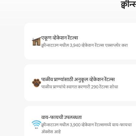
क्वी
एकूण व्हेकेशन रेंटल्स
क्वीन्सटाउन मधील 3,940 व्हेकेशन रेंटल्स एक्सप्लोर करा
पाळीव प्राण्यांसाठी अनुकूल व्हेकेशन रेंटल्स
पाळीव प्राण्यांचे स्वागत करणारी 290 रेंटल्स शोधा
वाय-फायची उपलब्धता
क्वीन्सटाउन मधील 3,900 व्हेकेशन रेंटल्समध्ये वाय-फायचा
अ‍ॅक्सेस आहे