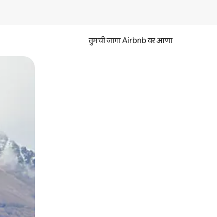
तुमची जागा Airbnb वर आणा