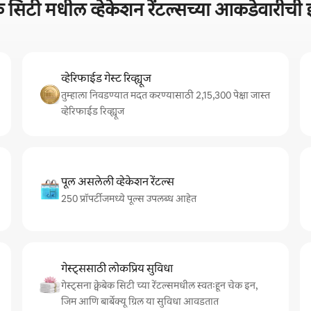
ेक सिटी मधील व्हेकेशन रेंटल्सच्या आकडेवारी
व्हेरिफाईड गेस्ट रिव्ह्यूज
तुम्हाला निवडण्यात मदत करण्यासाठी 2,15,300 पेक्षा जास्त
व्हेरिफाईड रिव्ह्यूज
पूल असलेली व्हेकेशन रेंटल्स
250 प्रॉपर्टीजमध्ये पूल्स उपलब्ध आहेत
गेस्ट्ससाठी लोकप्रिय सुविधा
गेस्ट्सना क्वेबेक सिटी च्या रेंटल्समधील स्वतःहून चेक इन,
जिम आणि बार्बेक्यू ग्रिल या सुविधा आवडतात