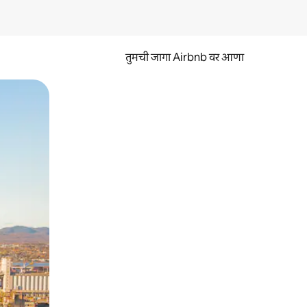
तुमची जागा Airbnb वर आणा