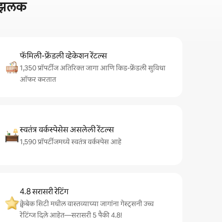
ची झलक
फॅमिली-फ्रेंडली व्हेकेशन रेंटल्स
1,350 प्रॉपर्टीज अतिरिक्त जागा आणि किड-फ्रेंडली सुविधा
ऑफर करतात
स्वतंत्र वर्कस्पेसेस असलेली रेंटल्स
1,590 प्रॉपर्टीजमध्ये स्वतंत्र वर्कस्पेस आहे
4.8 सरासरी रेटिंग
क्वेबेक सिटी मधील वास्तव्याच्या जागांना गेस्ट्सनी उच्च
रेटिंग्ज दिले आहेत—सरासरी 5 पैकी 4.8!