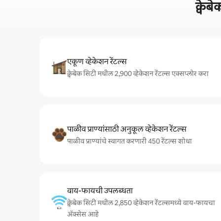
क्वेब
एकूण व्हेकेशन रेंटल्स
क्वेबेक सिटी मधील 2,900 व्हेकेशन रेंटल्स एक्सप्लोर करा
पाळीव प्राण्यांसाठी अनुकूल व्हेकेशन रेंटल्स
पाळीव प्राण्यांचे स्वागत करणारी 450 रेंटल्स शोधा
वाय-फायची उपलब्धता
क्वेबेक सिटी मधील 2,850 व्हेकेशन रेंटल्समध्ये वाय-फायचा
अ‍ॅक्सेस आहे