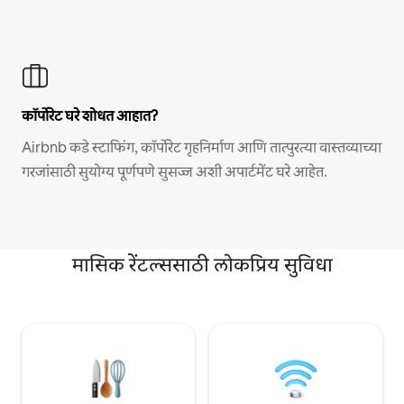
कॉर्पोरेट घरे शोधत आहात?
Airbnb कडे स्टाफिंग, कॉर्पोरेट गृहनिर्माण आणि तात्पुरत्या वास्तव्याच्या
गरजांसाठी सुयोग्य पूर्णपणे सुसज्ज अशी अपार्टमेंट घरे आहेत.
मासिक रेंटल्ससाठी लोकप्रिय सुविधा