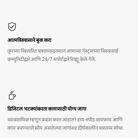
आत्मविश्वासाने बुक करा
तुमच्या विस्तारित वास्तव्यादरम्यान आमच्या गेस्ट्सच्या विश्वासार्ह
कम्युनिटीद्वारे आणि 24/7 सपोर्टद्वारे रिव्ह्यू केले गेले.
डिजिटल भटक्यांकरता कामासाठी योग्य जागा
व्यावसायिक म्हणून प्रवास करत आहात? हाय-स्पीड वायफाय आणि
काम करण्याची सोय असलेल्या जागांसह दीर्घकालीन वास्तव्य शोधा.