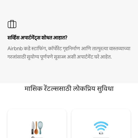
सर्व्हिस अपार्टमेंट्स शोधत आहात?
Airbnb कडे स्टाफिंग, कॉर्पोरेट गृहनिर्माण आणि तात्पुरत्या वास्तव्याच्या
गरजांसाठी सुयोग्य पूर्णपणे सुसज्ज अशी अपार्टमेंट घरे आहेत.
मासिक रेंटल्ससाठी लोकप्रिय सुविधा