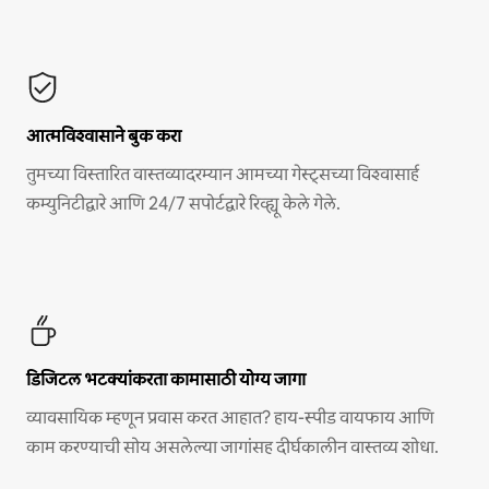
आत्मविश्वासाने बुक करा
तुमच्या विस्तारित वास्तव्यादरम्यान आमच्या गेस्ट्सच्या विश्वासार्ह
कम्युनिटीद्वारे आणि 24/7 सपोर्टद्वारे रिव्ह्यू केले गेले.
डिजिटल भटक्यांकरता कामासाठी योग्य जागा
व्यावसायिक म्हणून प्रवास करत आहात? हाय-स्पीड वायफाय आणि
काम करण्याची सोय असलेल्या जागांसह दीर्घकालीन वास्तव्य शोधा.