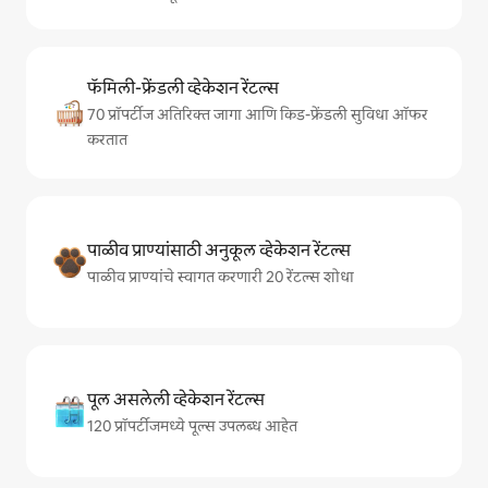
फॅमिली-फ्रेंडली व्हेकेशन रेंटल्स
70 प्रॉपर्टीज अतिरिक्त जागा आणि किड-फ्रेंडली सुविधा ऑफर
करतात
पाळीव प्राण्यांसाठी अनुकूल व्हेकेशन रेंटल्स
पाळीव प्राण्यांचे स्वागत करणारी 20 रेंटल्स शोधा
पूल असलेली व्हेकेशन रेंटल्स
120 प्रॉपर्टीजमध्ये पूल्स उपलब्ध आहेत