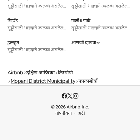
सुट्टीसाठी भाड्याने उपलब्ध असलेल्या जागा
सुट्टीसाठी भाड्याने उपलब्ध असलेल्या जागा
मिडरँड
मार्लोथ पार्क
सुट्टीसाठी भाड्याने उपलब्ध असलेल्या जागा
सुट्टीसाठी भाड्याने उपलब्ध असलेल्या जागा
डुल्स्ट्रूम
आणखी दाखवा
सुट्टीसाठी भाड्याने उपलब्ध असलेल्या जागा
Airbnb
दक्षिण आफ्रिका
लिम्पोपो
Mopani District Municipality
फालाबोर्वा
© 2026 Airbnb, Inc.
गोपनीयता
अटी