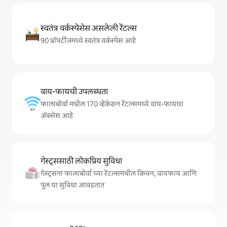
स्वतंत्र वर्कस्पेसेस असलेली रेंटल्स
90 प्रॉपर्टीजमध्ये स्वतंत्र वर्कस्पेस आहे
वाय-फायची उपलब्धता
फालाबोर्वा मधील 170 व्हेकेशन रेंटल्समध्ये वाय-फायचा
अ‍ॅक्सेस आहे
गेस्ट्ससाठी लोकप्रिय सुविधा
गेस्ट्सना फालाबोर्वा च्या रेंटल्समधील किचन, वायफाय आणि
पूल या सुविधा आवडतात