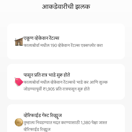
आकडेवारीची झलक
एकूण व्हेकेशन रेंटल्स
फालाबोर्वा मधील 190 व्हेकेशन रेंटल्स एक्सप्लोर करा
पासून प्रति रात्र भाडे सुरू होते
फालाबोर्वा मधील व्हेकेशन रेंटल्सचे भाडे कर आणि शुल्क
जोडण्यापूर्वी ₹1,905 प्रति रात्रपासून सुरू होते
व्हेरिफाईड गेस्ट रिव्ह्यूज
तुम्हाला निवडण्यात मदत करण्यासाठी 1,380 पेक्षा जास्त
व्हेरिफाईड रिव्ह्यूज