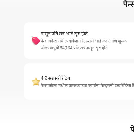
पेन
पासून प्रति रात्र भाडे सुरू होते
पेन्साकोला मधील व्हेकेशन रेंटल्सचे भाडे कर आणि शुल्क
जोडण्यापूर्वी ₹4,764 प्रति रात्रपासून सुरू होते
4.9 सरासरी रेटिंग
पेन्साकोला मधील वास्तव्याच्या जागांना गेस्ट्सनी उच्च रेटिं
प