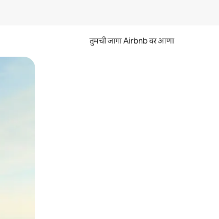
तुमची जागा Airbnb वर आणा