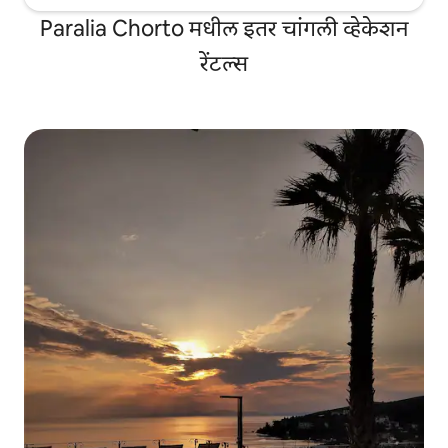
Paralia Chorto मधील इतर चांगली व्हेकेशन
रेंटल्स