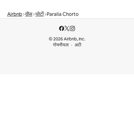
Airbnb
ग्रीस
चोर्टो
Paralia Chorto
© 2026 Airbnb, Inc.
गोपनीयता
अटी