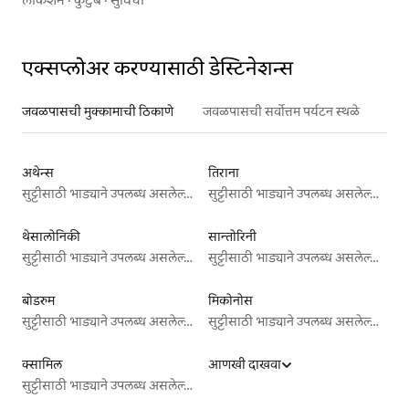
एक्सप्लोअर करण्यासाठी डेस्टिनेशन्स
जवळपासची मुक्कामाची ठिकाणे
जवळपासची सर्वोत्तम पर्यटन स्थळे
अथेन्स
तिराना
सुट्टीसाठी भाड्याने उपलब्ध असलेल्या जागा
सुट्टीसाठी भाड्याने उपलब्ध असलेल्या जागा
थेसालोनिकी
सान्तोरिनी
सुट्टीसाठी भाड्याने उपलब्ध असलेल्या जागा
सुट्टीसाठी भाड्याने उपलब्ध असलेल्या जागा
बोडरुम
मिकोनोस
सुट्टीसाठी भाड्याने उपलब्ध असलेल्या जागा
सुट्टीसाठी भाड्याने उपलब्ध असलेल्या जागा
क्सामिल
आणखी दाखवा
सुट्टीसाठी भाड्याने उपलब्ध असलेल्या जागा