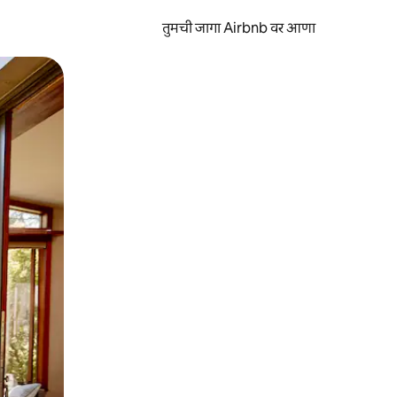
तुमची जागा Airbnb वर आणा