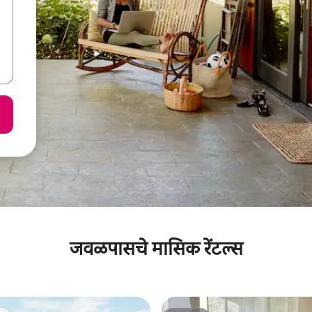
जवळपासचे मासिक रेंटल्स