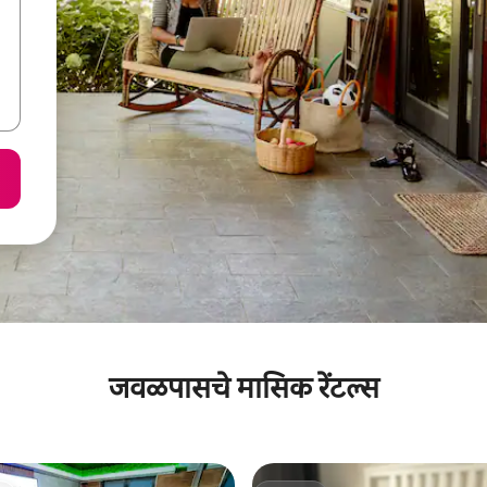
जवळपासचे मासिक रेंटल्स