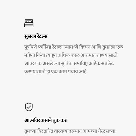
सुसज्ज रेंटल्स
पूर्णपणे फर्निश्ड रेंटल्स ज्यामध्ये किचन आणि तुम्हाला एक
महिना किंवा त्याहून अधिक काळ आरामात राहण्यासाठी
आवश्यक असलेल्या सुविधा समाविष्ट आहेत. सबलेट
करण्यासाठी हा एक उत्तम पर्याय आहे.
आत्मविश्वासाने बुक करा
तुमच्या विस्तारित वास्तव्यादरम्यान आमच्या गेस्ट्सच्या