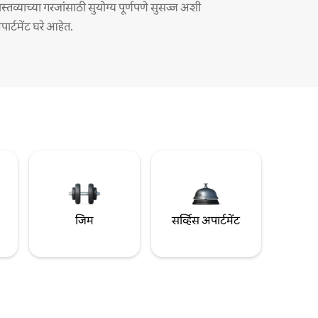
ास्तव्याच्या गरजांसाठी सुयोग्य पूर्णपणे सुसज्ज अशी
पार्टमेंट घरे आहेत.
जिम
सर्व्हिस अपार्टमेंट