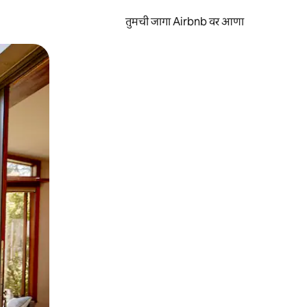
तुमची जागा Airbnb वर आणा