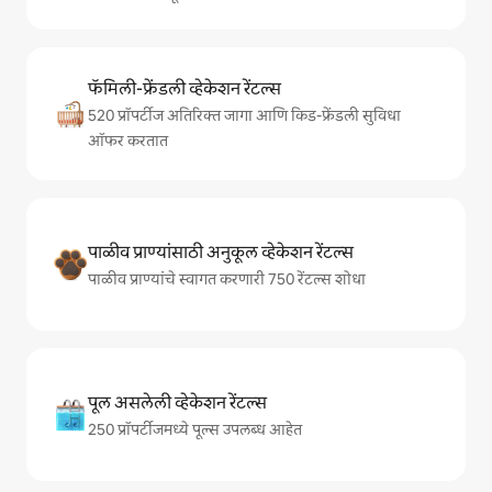
फॅमिली-फ्रेंडली व्हेकेशन रेंटल्स
520 प्रॉपर्टीज अतिरिक्त जागा आणि किड-फ्रेंडली सुविधा
ऑफर करतात
पाळीव प्राण्यांसाठी अनुकूल व्हेकेशन रेंटल्स
पाळीव प्राण्यांचे स्वागत करणारी 750 रेंटल्स शोधा
पूल असलेली व्हेकेशन रेंटल्स
250 प्रॉपर्टीजमध्ये पूल्स उपलब्ध आहेत