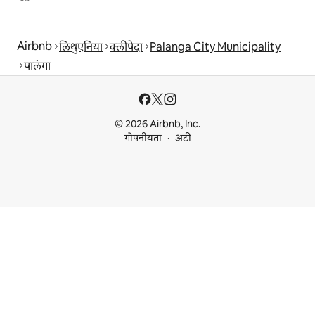
Airbnb
लिथुएनिया
क्लीपेदा
Palanga City Municipality
पालंगा
© 2026 Airbnb, Inc.
गोपनीयता
अटी