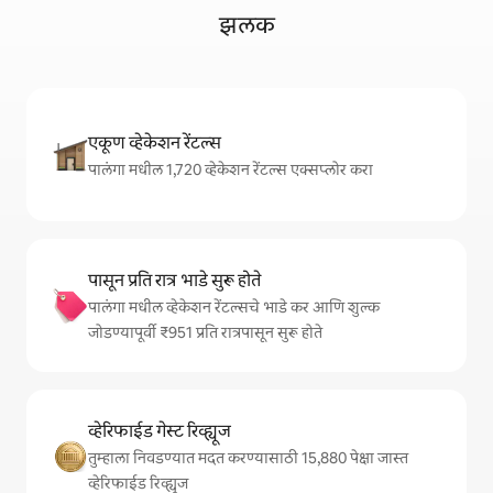
झलक
एकूण व्हेकेशन रेंटल्स
पालंगा मधील 1,720 व्हेकेशन रेंटल्स एक्सप्लोर करा
पासून प्रति रात्र भाडे सुरू होते
पालंगा मधील व्हेकेशन रेंटल्सचे भाडे कर आणि शुल्क
जोडण्यापूर्वी ₹951 प्रति रात्रपासून सुरू होते
व्हेरिफाईड गेस्ट रिव्ह्यूज
तुम्हाला निवडण्यात मदत करण्यासाठी 15,880 पेक्षा जास्त
व्हेरिफाईड रिव्ह्यूज