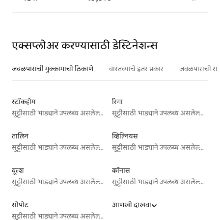
एक्सप्लोअर करण्यासाठी डेस्टिनेशन्स
जवळपासची मुक्कामाची ठिकाणे
वास्तव्याचे इतर प्रकार
जवळपासची सर्वो
स्टॉकहोम
रिगा
सुट्टीसाठी भाड्याने उपलब्ध असलेल्या जागा
सुट्टीसाठी भाड्याने उपलब्ध असलेल्या जागा
तालिन
व्हिल्नियस
सुट्टीसाठी भाड्याने उपलब्ध असलेल्या जागा
सुट्टीसाठी भाड्याने उपलब्ध असलेल्या जागा
वूत्श
कॉनास
सुट्टीसाठी भाड्याने उपलब्ध असलेल्या जागा
सुट्टीसाठी भाड्याने उपलब्ध असलेल्या जागा
सोपोट
आणखी दाखवा
सुट्टीसाठी भाड्याने उपलब्ध असलेल्या जागा