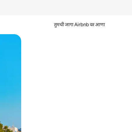
तुमची जागा Airbnb वर आणा