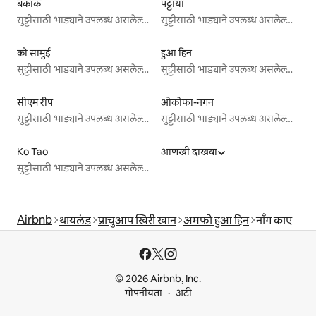
बँकॉक
पट्टाया
सुट्टीसाठी भाड्याने उपलब्ध असलेल्या जागा
सुट्टीसाठी भाड्याने उपलब्ध असलेल्या जागा
को सामुई
हुआ हिन
सुट्टीसाठी भाड्याने उपलब्ध असलेल्या जागा
सुट्टीसाठी भाड्याने उपलब्ध असलेल्या जागा
सीएम रीप
ओकोफा-नगन
सुट्टीसाठी भाड्याने उपलब्ध असलेल्या जागा
सुट्टीसाठी भाड्याने उपलब्ध असलेल्या जागा
Ko Tao
आणखी दाखवा
सुट्टीसाठी भाड्याने उपलब्ध असलेल्या जागा
Airbnb
थायलंड
प्राचुआप खिरी खान
अमफो हुआ हिन
नॉंग काए
© 2026 Airbnb, Inc.
गोपनीयता
अटी