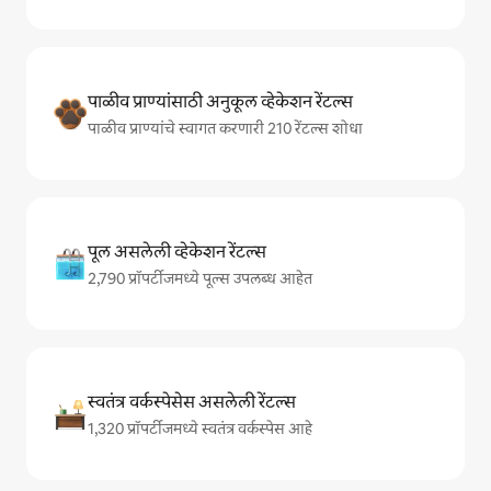
पाळीव प्राण्यांसाठी अनुकूल व्हेकेशन रेंटल्स
पाळीव प्राण्यांचे स्वागत करणारी 210 रेंटल्स शोधा
पूल असलेली व्हेकेशन रेंटल्स
2,790 प्रॉपर्टीजमध्ये पूल्स उपलब्ध आहेत
स्वतंत्र वर्कस्पेसेस असलेली रेंटल्स
1,320 प्रॉपर्टीजमध्ये स्वतंत्र वर्कस्पेस आहे