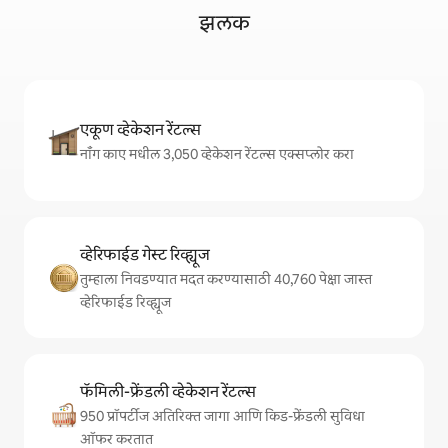
झलक
एकूण व्हेकेशन रेंटल्स
नॉंग काए मधील 3,050 व्हेकेशन रेंटल्स एक्सप्लोर करा
व्हेरिफाईड गेस्ट रिव्ह्यूज
तुम्हाला निवडण्यात मदत करण्यासाठी 40,760 पेक्षा जास्त
व्हेरिफाईड रिव्ह्यूज
फॅमिली-फ्रेंडली व्हेकेशन रेंटल्स
950 प्रॉपर्टीज अतिरिक्त जागा आणि किड-फ्रेंडली सुविधा
ऑफर करतात