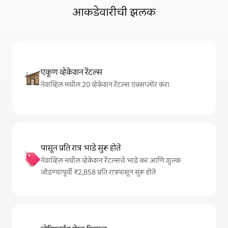
आकडेवारीची झलक
एकूण व्हेकेशन रेंटल्स
नॅशव्हिल मधील 20 व्हेकेशन रेंटल्स एक्सप्लोर करा
पासून प्रति रात्र भाडे सुरू होते
नॅशव्हिल मधील व्हेकेशन रेंटल्सचे भाडे कर आणि शुल्क
जोडण्यापूर्वी ₹2,858 प्रति रात्रपासून सुरू होते