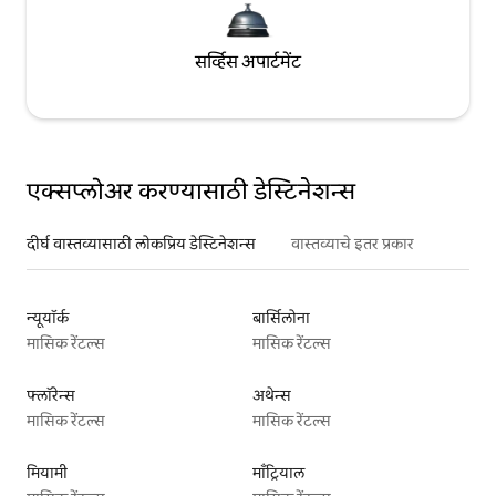
सर्व्हिस अपार्टमेंट
एक्सप्लोअर करण्यासाठी डेस्टिनेशन्स
दीर्घ वास्तव्यासाठी लोकप्रिय डेस्टिनेशन्स
वास्तव्याचे इतर प्रकार
न्यूयॉर्क
बार्सिलोना
मासिक रेंटल्स
मासिक रेंटल्स
फ्लॉरेन्स
अथेन्स
मासिक रेंटल्स
मासिक रेंटल्स
मियामी
माँट्रियाल