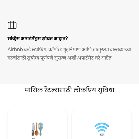
सर्व्हिस अपार्टमेंट्स शोधत आहात?
Airbnb कडे स्टाफिंग, कॉर्पोरेट गृहनिर्माण आणि तात्पुरत्या वास्तव्याच्या
गरजांसाठी सुयोग्य पूर्णपणे सुसज्ज अशी अपार्टमेंट घरे आहेत.
मासिक रेंटल्ससाठी लोकप्रिय सुविधा