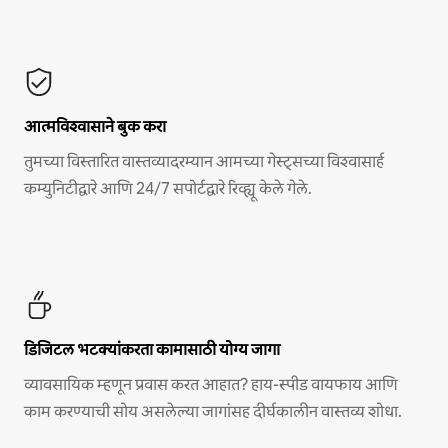
आत्मविश्वासाने बुक करा
तुमच्या विस्तारित वास्तव्यादरम्यान आमच्या गेस्ट्सच्या विश्वासार्ह
कम्युनिटीद्वारे आणि 24/7 सपोर्टद्वारे रिव्ह्यू केले गेले.
डिजिटल भटक्यांकरता कामासाठी योग्य जागा
व्यावसायिक म्हणून प्रवास करत आहात? हाय-स्पीड वायफाय आणि
काम करण्याची सोय असलेल्या जागांसह दीर्घकालीन वास्तव्य शोधा.