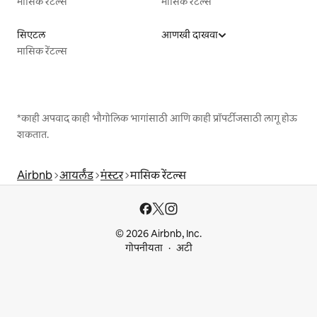
मासिक रेंटल्स
मासिक रेंटल्स
सिएटल
आणखी दाखवा
मासिक रेंटल्स
*काही अपवाद काही भौगोलिक भागांसाठी आणि काही प्रॉपर्टीजसाठी लागू होऊ
शकतात.
Airbnb
आयर्लंड
मंस्टर
मासिक रेंटल्स
© 2026 Airbnb, Inc.
गोपनीयता
अटी