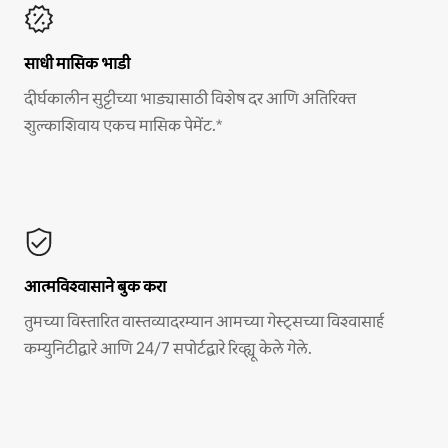
साधी मासिक भाडी
दीर्घकालीन सुट्टीच्या भाड्यासाठी विशेष दर आणि अतिरिक्त
शुल्काशिवाय एकच मासिक पेमेंट.*
आत्मविश्वासाने बुक करा
तुमच्या विस्तारित वास्तव्यादरम्यान आमच्या गेस्ट्सच्या विश्वासार्ह
कम्युनिटीद्वारे आणि 24/7 सपोर्टद्वारे रिव्ह्यू केले गेले.