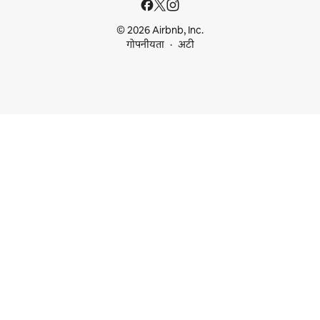
© 2026 Airbnb, Inc.
गोपनीयता
अटी