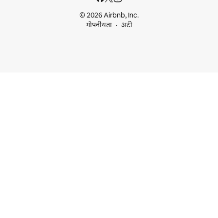
© 2026 Airbnb, Inc.
गोपनीयता
अटी