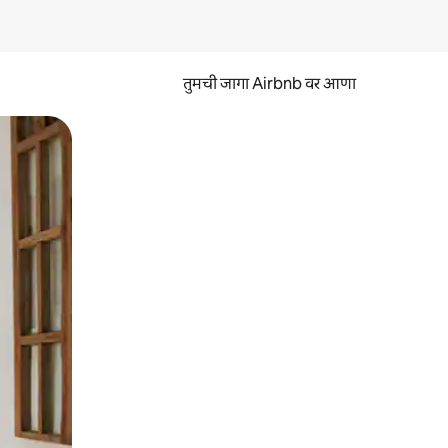
तुमची जागा Airbnb वर आणा