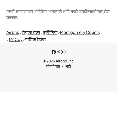
*काही अपवाद काही भौगोलिक भागांसाठी आणि काही प्रॉपर्टीजसाठी लागू होऊ
शकतात.
Airbnb
संयुक्त राज्य
व्हर्जिनिया
Montgomery County
McCoy
मासिक रेंटल्स
© 2026 Airbnb, Inc.
गोपनीयता
अटी