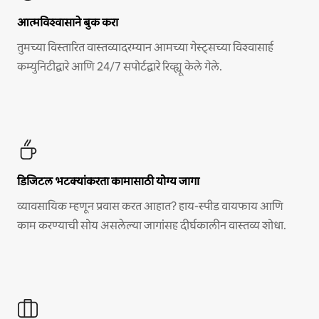
आत्मविश्वासाने बुक करा
तुमच्या विस्तारित वास्तव्यादरम्यान आमच्या गेस्ट्सच्या विश्वासार्ह
कम्युनिटीद्वारे आणि 24/7 सपोर्टद्वारे रिव्ह्यू केले गेले.
डिजिटल भटक्यांकरता कामासाठी योग्य जागा
व्यावसायिक म्हणून प्रवास करत आहात? हाय-स्पीड वायफाय आणि
काम करण्याची सोय असलेल्या जागांसह दीर्घकालीन वास्तव्य शोधा.