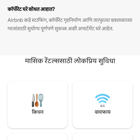
कॉर्पोरेट घरे शोधत आहात?
Airbnb कडे स्टाफिंग, कॉर्पोरेट गृहनिर्माण आणि तात्पुरत्या वास्तव्याच्या
गरजांसाठी सुयोग्य पूर्णपणे सुसज्ज अशी अपार्टमेंट घरे आहेत.
मासिक रेंटल्ससाठी लोकप्रिय सुविधा
किचन
वायफाय