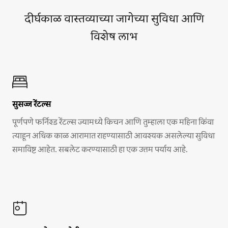
दीर्घकाळ वास्तव्याच्या जागेच्या सुविधा आणि
विशेष लाभ
सुसज्ज रेंटल्स
पूर्णपणे फर्निश्ड रेंटल्स ज्यामध्ये किचन आणि तुम्हाला एक महिना किंवा
त्याहून अधिक काळ आरामात राहण्यासाठी आवश्यक असलेल्या सुविधा
समाविष्ट आहेत. सबलेट करण्यासाठी हा एक उत्तम पर्याय आहे.