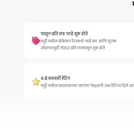
पासून प्रति रात्र भाडे सुरू होते
मदुरै मधील व्हेकेशन रेंटल्सचे भाडे कर आणि शुल्क
जोडण्यापूर्वी ₹953 प्रति रात्रपासून सुरू होते
4.8 सरासरी रेटिंग
मदुरै मधील वास्तव्याच्या जागांना गेस्ट्सनी उच्च रेटिंग्ज दिल