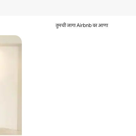
तुमची जागा Airbnb वर आणा