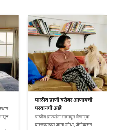
पाळीव प्राणी बरोबर आणायची
परवानगी आहे
स्थान
पासून
पाळीव प्राण्यांना सामावून घेणार्‍या
वास्तव्याच्या जागा शोधा, जेणेकरून