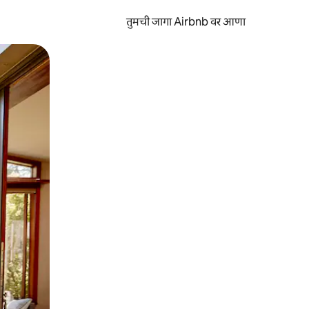
तुमची जागा Airbnb वर आणा