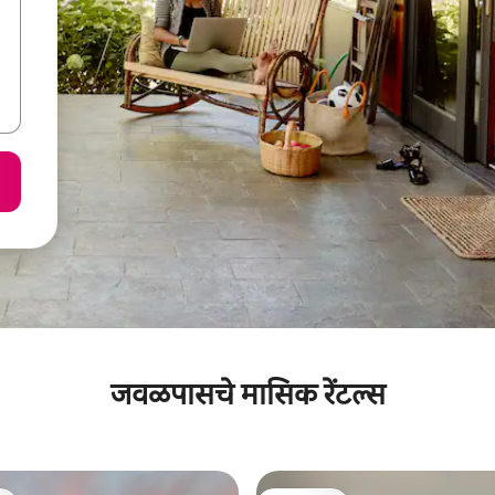
जवळपासचे मासिक रेंटल्स