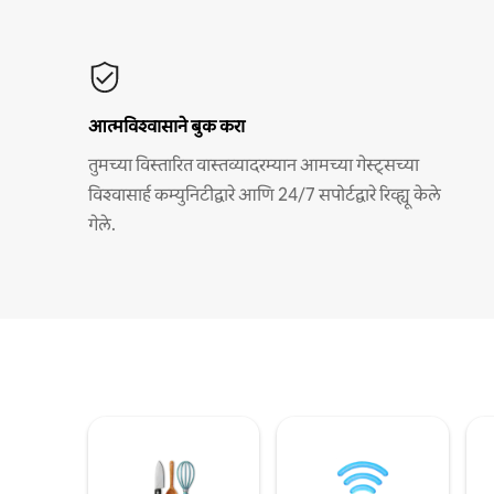
आत्मविश्वासाने बुक करा
तुमच्या विस्तारित वास्तव्यादरम्यान आमच्या गेस्ट्सच्या
विश्वासार्ह कम्युनिटीद्वारे आणि 24/7 सपोर्टद्वारे रिव्ह्यू केले
गेले.