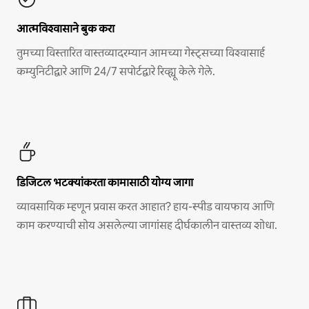
आत्मविश्वासाने बुक करा
तुमच्या विस्तारित वास्तव्यादरम्यान आमच्या गेस्ट्सच्या विश्वासार्ह
कम्युनिटीद्वारे आणि 24/7 सपोर्टद्वारे रिव्ह्यू केले गेले.
डिजिटल भटक्यांकरता कामासाठी योग्य जागा
व्यावसायिक म्हणून प्रवास करत आहात? हाय-स्पीड वायफाय आणि
काम करण्याची सोय असलेल्या जागांसह दीर्घकालीन वास्तव्य शोधा.