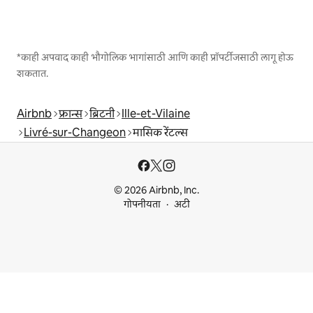
*काही अपवाद काही भौगोलिक भागांसाठी आणि काही प्रॉपर्टीजसाठी लागू होऊ
शकतात.
Airbnb
फ्रान्स
ब्रिटनी
Ille-et-Vilaine
Livré-sur-Changeon
मासिक रेंटल्स
© 2026 Airbnb, Inc.
गोपनीयता
अटी