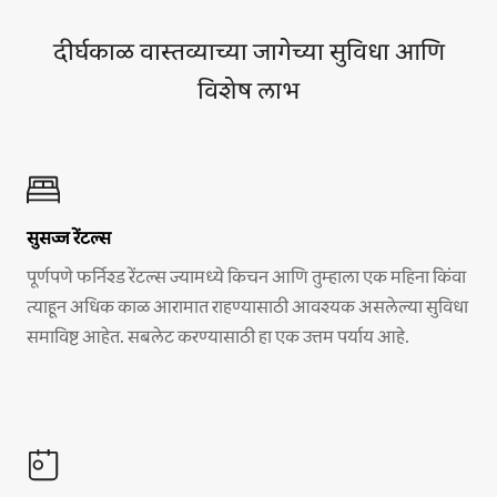
दीर्घकाळ वास्तव्याच्या जागेच्या सुविधा आणि
विशेष लाभ
सुसज्ज रेंटल्स
पूर्णपणे फर्निश्ड रेंटल्स ज्यामध्ये किचन आणि तुम्हाला एक महिना किंवा
त्याहून अधिक काळ आरामात राहण्यासाठी आवश्यक असलेल्या सुविधा
समाविष्ट आहेत. सबलेट करण्यासाठी हा एक उत्तम पर्याय आहे.