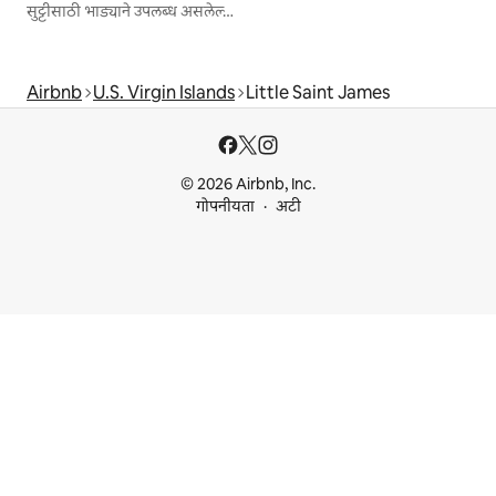
सुट्टीसाठी भाड्याने उपलब्ध असलेल्या जागा
Airbnb
U.S. Virgin Islands
Little Saint James
© 2026 Airbnb, Inc.
गोपनीयता
अटी