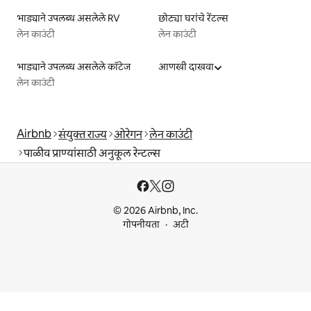
भाड्याने उपलब्ध असलेले RV
छोट्या घरांचे रेंटल्स
लेन काउंटी
लेन काउंटी
भाड्याने उपलब्ध असलेले कॉटेज
आणखी दाखवा
लेन काउंटी
Airbnb
संयुक्त राज्य
ओरेगन
लेन काउंटी
पाळीव प्राण्यांसाठी अनुकूल रेन्टल्स
© 2026 Airbnb, Inc.
गोपनीयता
अटी