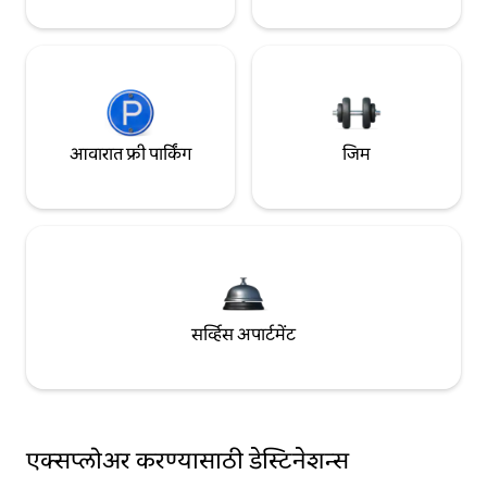
आवारात फ्री पार्किंग
जिम
सर्व्हिस अपार्टमेंट
एक्सप्लोअर करण्यासाठी डेस्टिनेशन्स