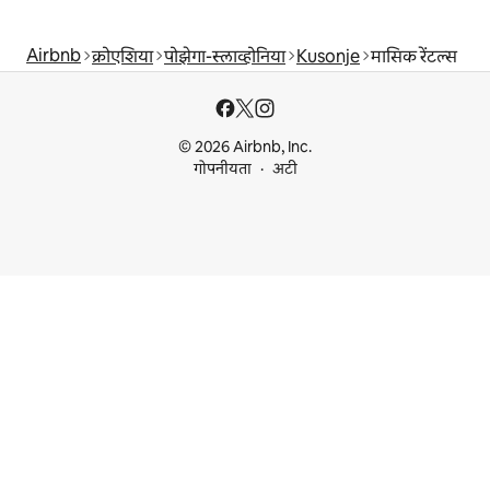
Airbnb
क्रोएशिया
पोझेगा-स्लाव्होनिया
Kusonje
मासिक रेंटल्स
© 2026 Airbnb, Inc.
गोपनीयता
अटी