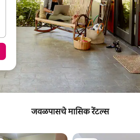
जवळपासचे मासिक रेंटल्स