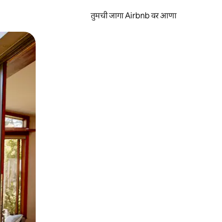
तुमची जागा Airbnb वर आणा