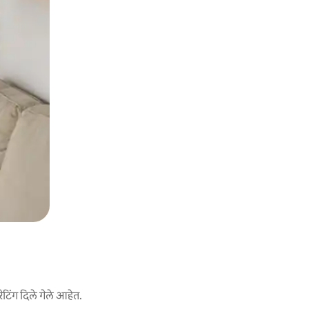
ेटिंग दिले गेले आहेत.