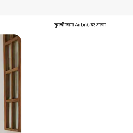
तुमची जागा Airbnb वर आणा