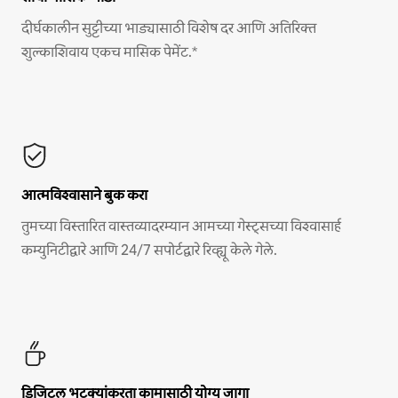
दीर्घकालीन सुट्टीच्या भाड्यासाठी विशेष दर आणि अतिरिक्त
शुल्काशिवाय एकच मासिक पेमेंट.*
आत्मविश्वासाने बुक करा
तुमच्या विस्तारित वास्तव्यादरम्यान आमच्या गेस्ट्सच्या विश्वासार्ह
कम्युनिटीद्वारे आणि 24/7 सपोर्टद्वारे रिव्ह्यू केले गेले.
डिजिटल भटक्यांकरता कामासाठी योग्य जागा