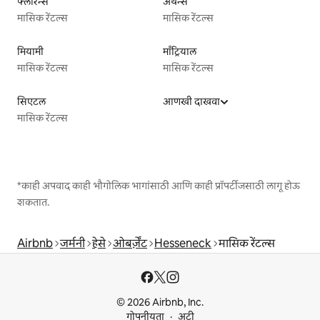
फ्लॉरेन्स
अथेन्स
मासिक रेंटल्स
मासिक रेंटल्स
मियामी
माँट्रियाल
मासिक रेंटल्स
मासिक रेंटल्स
सिएटल
आणखी दाखवा
मासिक रेंटल्स
*काही अपवाद काही भौगोलिक भागांसाठी आणि काही प्रॉपर्टीजसाठी लागू होऊ
शकतात.
Airbnb
जर्मनी
हेसे
ओबर्ज़ेंट
Hesseneck
मासिक रेंटल्स
© 2026 Airbnb, Inc.
गोपनीयता
अटी