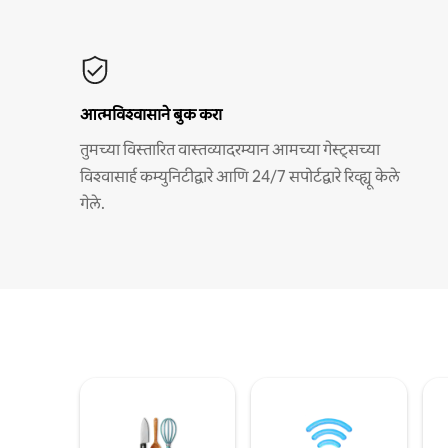
आत्मविश्वासाने बुक करा
तुमच्या विस्तारित वास्तव्यादरम्यान आमच्या गेस्ट्सच्या
विश्वासार्ह कम्युनिटीद्वारे आणि 24/7 सपोर्टद्वारे रिव्ह्यू केले
गेले.