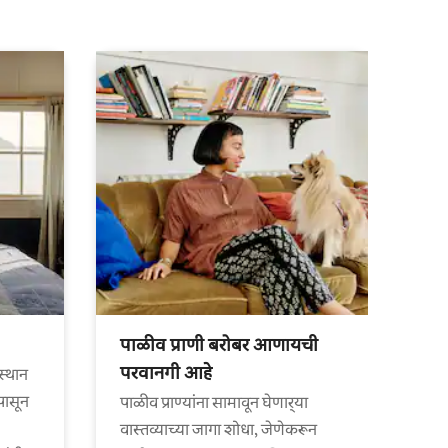
पाळीव प्राणी बरोबर आणायची
परवानगी आहे
स्थान
पासून
पाळीव प्राण्यांना सामावून घेणार्‍या
वास्तव्याच्या जागा शोधा, जेणेकरून