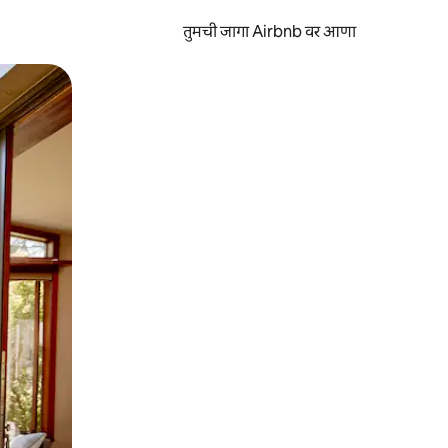
तुमची जागा Airbnb वर आणा