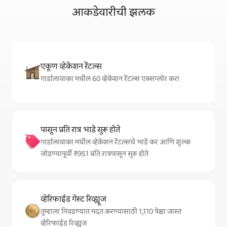
आकडेवारीची झलक
एकूण व्हेकेशन रेंटल्स
गार्डालावाका मधील 60 व्हेकेशन रेंटल्स एक्सप्लोर करा
पासून प्रति रात्र भाडे सुरू होते
गार्डालावाका मधील व्हेकेशन रेंटल्सचे भाडे कर आणि शुल्क
जोडण्यापूर्वी ₹951 प्रति रात्रपासून सुरू होते
व्हेरिफाईड गेस्ट रिव्ह्यूज
तुम्हाला निवडण्यात मदत करण्यासाठी 1,110 पेक्षा जास्त
व्हेरिफाईड रिव्ह्यूज