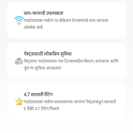
वाय-फायची उपलब्धता
गार्डालावाका मधील 10 व्हेकेशन रेंटल्समध्ये वाय-फायचा
अ‍ॅक्सेस आहे
गेस्ट्ससाठी लोकप्रिय सुविधा
गेस्ट्सना गार्डालावाका च्या रेंटल्समधील किचन, वायफाय आणि
पूल या सुविधा आवडतात
4.7 सरासरी रेटिंग
गार्डालावाका मधील वास्तव्याच्या जागांना गेस्ट्सकडून सरासरी
5 पैकी 4.7 रेटिंग मिळते