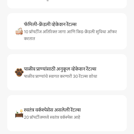
फॅमिली-फ्रेंडली व्हेकेशन रेंटल्स
10 प्रॉपर्टीज अतिरिक्त जागा आणि किड-फ्रेंडली सुविधा ऑफर
करतात
पाळीव प्राण्यांसाठी अनुकूल व्हेकेशन रेंटल्स
पाळीव प्राण्यांचे स्वागत करणारी 30 रेंटल्स शोधा
स्वतंत्र वर्कस्पेसेस असलेली रेंटल्स
20 प्रॉपर्टीजमध्ये स्वतंत्र वर्कस्पेस आहे