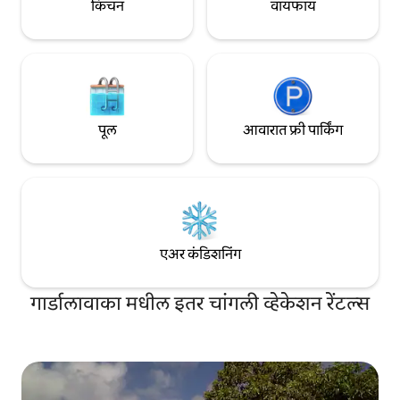
किचन
वायफाय
पूल
आवारात फ्री पार्किंग
एअर कंडिशनिंग
गार्डालावाका मधील इतर चांगली व्हेकेशन रेंटल्स