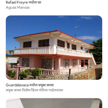
Rafael Freyre मधील घर
Aguas Mansas
Guardalavaca मधील क्युबा कासा
क्युबा कासा विशेष व्हिला मोरिया गार्डलवाका