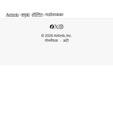
Airbnb
क्युबा
होल्गिन
गार्डालावाका
© 2026 Airbnb, Inc.
गोपनीयता
अटी