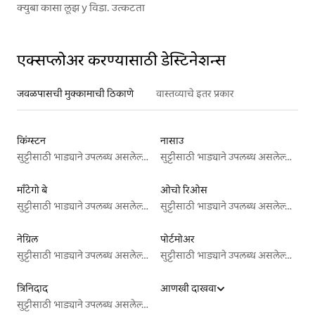
क्युबा कासा लूझ y विडा. उत्कटता
एक्सप्लोअर करण्यासाठी डेस्टिनेशन्स
जवळपासची मुक्कामाची ठिकाणे
वास्तव्याचे इतर प्रकार
किंग्स्टन
नासाउ
सुट्टीसाठी भाड्याने उपलब्ध असलेल्या जागा
सुट्टीसाठी भाड्याने उपलब्ध असलेल्या जागा
माँटेगो बे
ओचो रिओस
सुट्टीसाठी भाड्याने उपलब्ध असलेल्या जागा
सुट्टीसाठी भाड्याने उपलब्ध असलेल्या जागा
नेग्रिल
पोर्टमोअर
सुट्टीसाठी भाड्याने उपलब्ध असलेल्या जागा
सुट्टीसाठी भाड्याने उपलब्ध असलेल्या जागा
त्रिनिदाद
आणखी दाखवा
सुट्टीसाठी भाड्याने उपलब्ध असलेल्या जागा