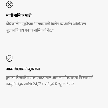
साधी मासिक भाडी
दीर्घकालीन सुट्टीच्या भाड्यासाठी विशेष दर आणि अतिरिक्त
शुल्काशिवाय एकच मासिक पेमेंट.*
आत्मविश्वासाने बुक करा
तुमच्या विस्तारित वास्तव्यादरम्यान आमच्या गेस्ट्सच्या विश्वासार्ह
कम्युनिटीद्वारे आणि 24/7 सपोर्टद्वारे रिव्ह्यू केले गेले.