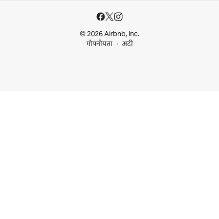
© 2026 Airbnb, Inc.
गोपनीयता
अटी