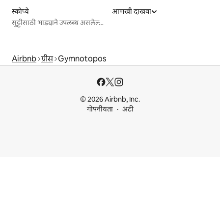
स्कोप्ये
आणखी दाखवा
सुट्टीसाठी भाड्याने उपलब्ध असलेल्या जागा
Airbnb
ग्रीस
Gymnotopos
© 2026 Airbnb, Inc.
गोपनीयता
अटी