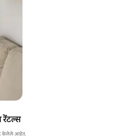
रेंटल्स
ट केलेले आहेत.