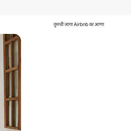
तुमची जागा Airbnb वर आणा