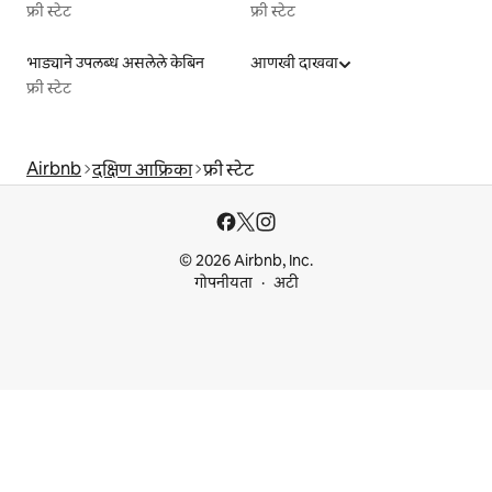
फ्री स्टेट
फ्री स्टेट
भाड्याने उपलब्ध असलेले केबिन
आणखी दाखवा
फ्री स्टेट
Airbnb
दक्षिण आफ्रिका
फ्री स्टेट
© 2026 Airbnb, Inc.
गोपनीयता
अटी