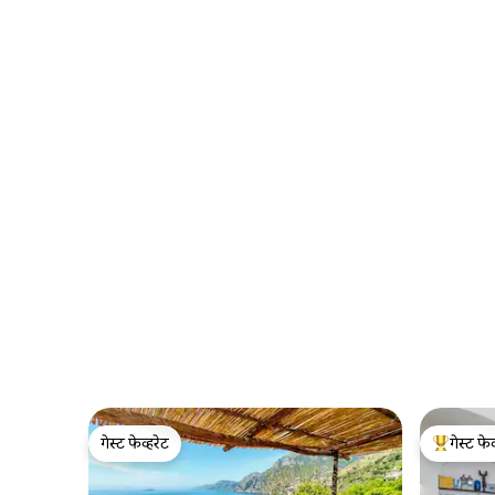
गेस्ट फेव्हरेट
गेस्ट फेव
गेस्ट फेव्हरेट
टॉप गेस्ट फे