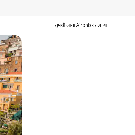
तुमची जागा Airbnb वर आणा