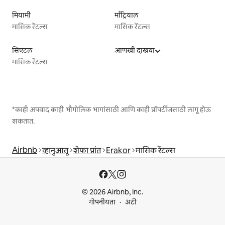
मियामी
माँट्रियाल
मासिक रेंटल्स
मासिक रेंटल्स
सिएटल
आणखी दाखवा
मासिक रेंटल्स
*काही अपवाद काही भौगोलिक भागांसाठी आणि काही प्रॉपर्टीजसाठी लागू होऊ
शकतात.
Airbnb
व्हानुआतू
शेफा प्रांत
Erakor
मासिक रेंटल्स
© 2026 Airbnb, Inc.
गोपनीयता
अटी