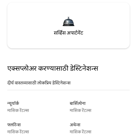
सर्व्हिस अपार्टमेंट
एक्सप्लोअर करण्यासाठी डेस्टिनेशन्स
दीर्घ वास्तव्यासाठी लोकप्रिय डेस्टिनेशन्स
न्यूयॉर्क
बार्सिलोना
मासिक रेंटल्स
मासिक रेंटल्स
फ्लॉरेन्स
अथेन्स
मासिक रेंटल्स
मासिक रेंटल्स