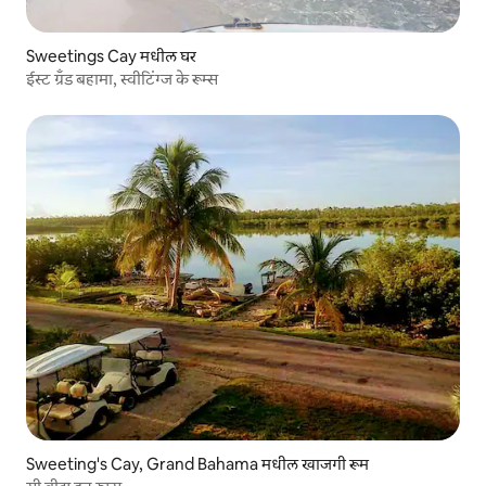
Sweetings Cay मधील घर
ईस्ट ग्रँड बहामा, स्वीटिंग्ज के रूम्स
Sweeting's Cay, Grand Bahama मधील खाजगी रूम