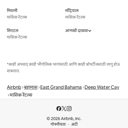
मियामी
माँट्रियाल
मासिक रेंटल्स
मासिक रेंटल्स
सिएटल
आणखी दाखवा
मासिक रेंटल्स
*काही अपवाद काही भौगोलिक भागांसाठी आणि काही प्रॉपर्टीजसाठी लागू होऊ
शकतात.
Airbnb
बहामास
East Grand Bahama
Deep Water Cay
मासिक रेंटल्स
© 2026 Airbnb, Inc.
गोपनीयता
अटी