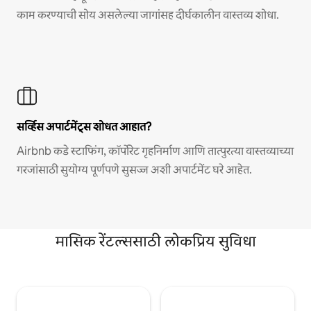
काम करण्याची सोय असलेल्या जागांसह दीर्घकालीन वास्तव्य शोधा.
सर्व्हिस अपार्टमेंट्स शोधत आहात?
Airbnb कडे स्टाफिंग, कॉर्पोरेट गृहनिर्माण आणि तात्पुरत्या वास्तव्याच्या
गरजांसाठी सुयोग्य पूर्णपणे सुसज्ज अशी अपार्टमेंट घरे आहेत.
मासिक रेंटल्ससाठी लोकप्रिय सुविधा