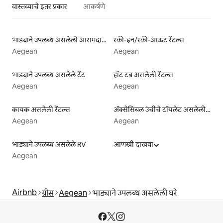
वास्तव्याचे इतर प्रकार
आकर्षणे
भाड्याने उपलब्ध असलेली आरामदायी लिस्टिंग्ज
स्की-इन/स्की-आऊट रेंटल्स
Aegean
Aegean
भाड्याने उपलब्ध असलेले टेंट
हॉट टब असलेली रेंटल्स
Aegean
Aegean
कायक असलेली रेंटल्स
ॲक्सेसिबल उंचीचे टॉयलेट असलेली रेंटल्स
Aegean
Aegean
भाड्याने उपलब्ध असलेले RV
आणखी दाखवा
Aegean
Airbnb
ग्रीस
Aegean
भाड्याने उपलब्ध असलेली घरे