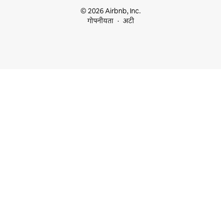
© 2026 Airbnb, Inc.
गोपनीयता
अटी