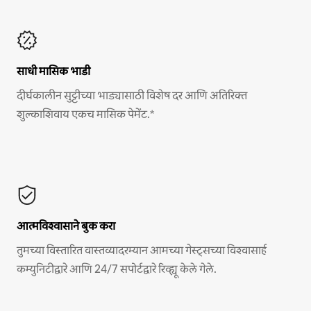
साधी मासिक भाडी
दीर्घकालीन सुट्टीच्या भाड्यासाठी विशेष दर आणि अतिरिक्त
शुल्काशिवाय एकच मासिक पेमेंट.*
आत्मविश्वासाने बुक करा
तुमच्या विस्तारित वास्तव्यादरम्यान आमच्या गेस्ट्सच्या विश्वासार्ह
कम्युनिटीद्वारे आणि 24/7 सपोर्टद्वारे रिव्ह्यू केले गेले.