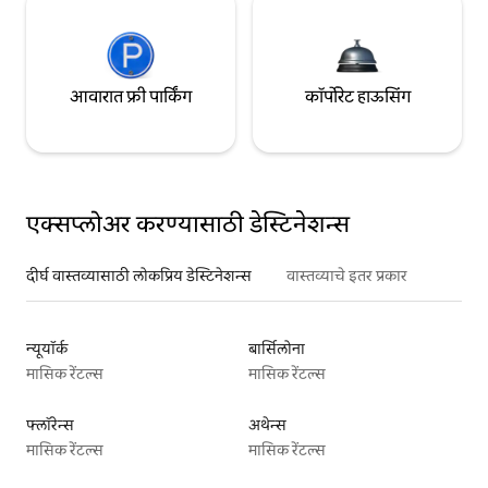
आवारात फ्री पार्किंग
कॉर्पोरेट हाऊसिंग
एक्सप्लोअर करण्यासाठी डेस्टिनेशन्स
दीर्घ वास्तव्यासाठी लोकप्रिय डेस्टिनेशन्स
वास्तव्याचे इतर प्रकार
न्यूयॉर्क
बार्सिलोना
मासिक रेंटल्स
मासिक रेंटल्स
फ्लॉरेन्स
अथेन्स
मासिक रेंटल्स
मासिक रेंटल्स