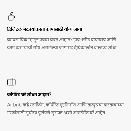
डिजिटल भटक्यांकरता कामासाठी योग्य जागा
व्यावसायिक म्हणून प्रवास करत आहात? हाय-स्पीड वायफाय आणि
काम करण्याची सोय असलेल्या जागांसह दीर्घकालीन वास्तव्य शोधा.
कॉर्पोरेट घरे शोधत आहात?
Airbnb कडे स्टाफिंग, कॉर्पोरेट गृहनिर्माण आणि तात्पुरत्या वास्तव्याच्या
गरजांसाठी सुयोग्य पूर्णपणे सुसज्ज अशी अपार्टमेंट घरे आहेत.