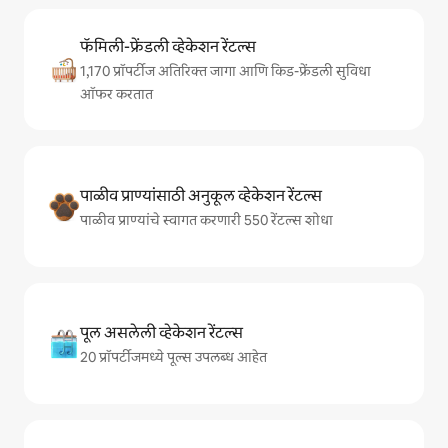
फॅमिली-फ्रेंडली व्हेकेशन रेंटल्स
1,170 प्रॉपर्टीज अतिरिक्त जागा आणि किड-फ्रेंडली सुविधा
ऑफर करतात
पाळीव प्राण्यांसाठी अनुकूल व्हेकेशन रेंटल्स
पाळीव प्राण्यांचे स्वागत करणारी 550 रेंटल्स शोधा
पूल असलेली व्हेकेशन रेंटल्स
20 प्रॉपर्टीजमध्ये पूल्स उपलब्ध आहेत