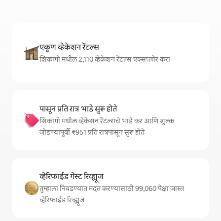
एकूण व्हेकेशन रेंटल्स
शिकागो मधील 2,110 व्हेकेशन रेंटल्स एक्सप्लोर करा
पासून प्रति रात्र भाडे सुरू होते
शिकागो मधील व्हेकेशन रेंटल्सचे भाडे कर आणि शुल्क
जोडण्यापूर्वी ₹951 प्रति रात्रपासून सुरू होते
व्हेरिफाईड गेस्ट रिव्ह्यूज
तुम्हाला निवडण्यात मदत करण्यासाठी 99,060 पेक्षा जास्त
व्हेरिफाईड रिव्ह्यूज