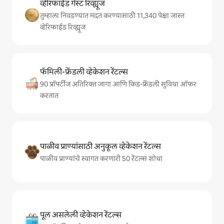
व्हेरिफाईड गेस्ट रिव्ह्यूज
तुम्हाला निवडण्यात मदत करण्यासाठी 11,340 पेक्षा जास्त
व्हेरिफाईड रिव्ह्यूज
फॅमिली-फ्रेंडली व्हेकेशन रेंटल्स
90 प्रॉपर्टीज अतिरिक्त जागा आणि किड-फ्रेंडली सुविधा ऑफर
करतात
पाळीव प्राण्यांसाठी अनुकूल व्हेकेशन रेंटल्स
पाळीव प्राण्यांचे स्वागत करणारी 50 रेंटल्स शोधा
पूल असलेली व्हेकेशन रेंटल्स