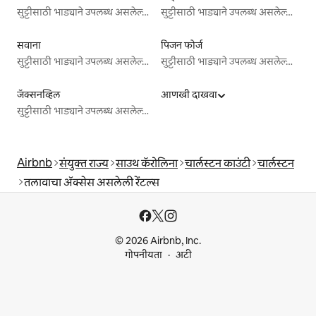
सुट्टीसाठी भाड्याने उपलब्ध असलेल्या जागा
सुट्टीसाठी भाड्याने उपलब्ध असलेल्या जागा
सवाना
पिजन फोर्ज
सुट्टीसाठी भाड्याने उपलब्ध असलेल्या जागा
सुट्टीसाठी भाड्याने उपलब्ध असलेल्या जागा
जॅक्सनव्हिल
आणखी दाखवा
सुट्टीसाठी भाड्याने उपलब्ध असलेल्या जागा
Airbnb
संयुक्त राज्य
साउथ कॅरोलिना
चार्लस्टन काउंटी
चार्लस्टन
तलावाचा ॲक्सेस असलेली रेंटल्स
© 2026 Airbnb, Inc.
गोपनीयता
अटी