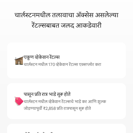
चार्लस्टनमधील तलावाचा ॲक्सेस असलेल्या
रेंटल्सबाबत जलद आकडेवारी
एकूण व्हेकेशन रेंटल्स
चार्लस्टन मधील 170 व्हेकेशन रेंटल्स एक्सप्लोर करा
पासून प्रति रात्र भाडे सुरू होते
चार्लस्टन मधील व्हेकेशन रेंटल्सचे भाडे कर आणि शुल्क
जोडण्यापूर्वी ₹2,858 प्रति रात्रपासून सुरू होते