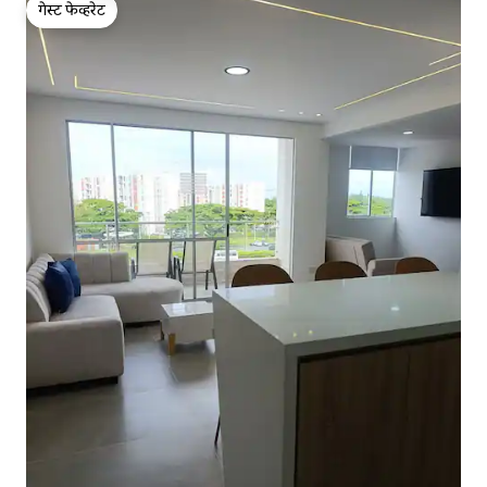
गेस्ट फेव्हरेट
गेस्ट फेव्हरेट