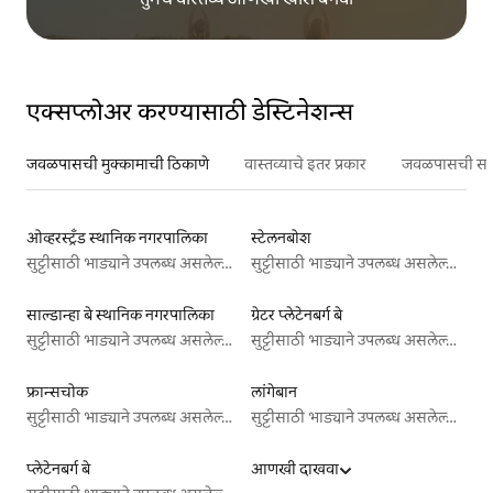
एक्सप्लोअर करण्यासाठी डेस्टिनेशन्स
जवळपासची मुक्कामाची ठिकाणे
वास्तव्याचे इतर प्रकार
जवळपासची सर्वो
ओव्हरस्ट्रँड स्थानिक नगरपालिका
स्टेलनबोश
सुट्टीसाठी भाड्याने उपलब्ध असलेल्या जागा
सुट्टीसाठी भाड्याने उपलब्ध असलेल्या जागा
साल्डान्हा बे स्थानिक नगरपालिका
ग्रेटर प्लेटेनबर्ग बे
सुट्टीसाठी भाड्याने उपलब्ध असलेल्या जागा
सुट्टीसाठी भाड्याने उपलब्ध असलेल्या जागा
फ्रान्सचोक
लांगेबान
सुट्टीसाठी भाड्याने उपलब्ध असलेल्या जागा
सुट्टीसाठी भाड्याने उपलब्ध असलेल्या जागा
प्लेटेनबर्ग बे
आणखी दाखवा