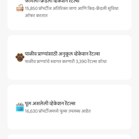
फॅमिली-फ्रेंडली व्हेकेशन रेंटल्स
15,850 प्रॉपर्टीज अतिरिक्त जागा आणि किड-फ्रेंडली सुविधा
ऑफर करतात
पाळीव प्राण्यांसाठी अनुकूल व्हेकेशन रेंटल्स
पाळीव प्राण्यांचे स्वागत करणारी 3,390 रेंटल्स शोधा
पूल असलेली व्हेकेशन रेंटल्स
16,630 प्रॉपर्टीजमध्ये पूल्स उपलब्ध आहेत